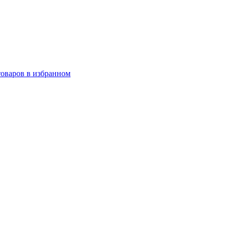
товаров в избранном