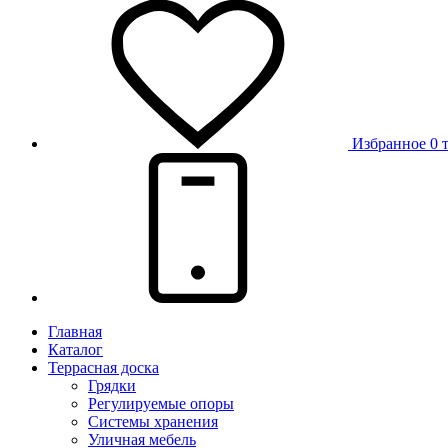
Избранное
0 
Главная
Каталог
Террасная доска
Грядки
Регулируемые опоры
Системы хранения
Уличная мебель