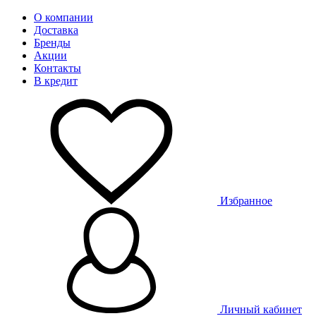
О компании
Доставка
Бренды
Акции
Контакты
В кредит
Избранное
Личный кабинет