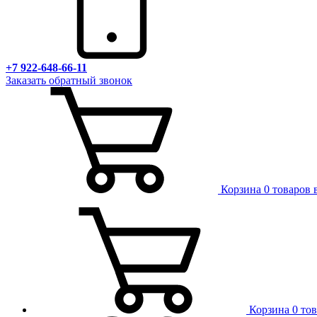
+7 922-648-66-11
Заказать обратный звонок
Корзина
0 товаров 
Корзина
0 то