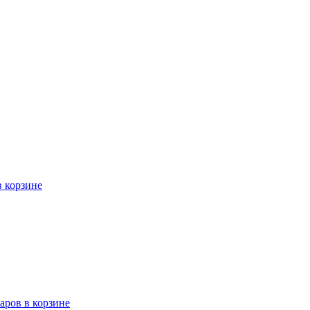
в корзине
варов в корзине