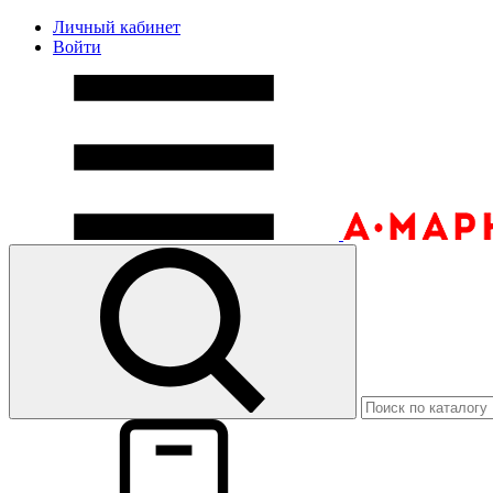
Личный кабинет
Войти