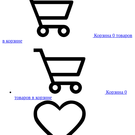
Корзина
0 товаров
в корзине
Корзина
0
товаров в корзине