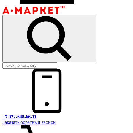
+7 922-648-66-11
Заказать обратный звонок