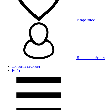
Избранное
Личный кабинет
Личный кабинет
Войти