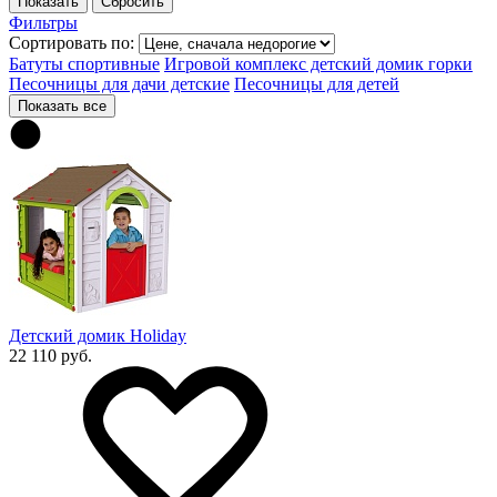
Фильтры
Сортировать по:
Батуты спортивные
Игровой комплекс детский домик горки
Песочницы для дачи детские
Песочницы для детей
Показать все
Детский домик Holiday
22 110 руб.