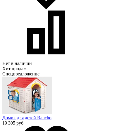
Нет в наличии
Хит продаж
Спецпредложение
Домик для детей Rancho
19 305 руб.