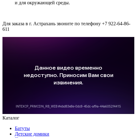
и для окружающей среды.
Для заказа в г. Астрахань звоните по телефону +7 922-64-86-
611
Каталог
Батуты
Детские домики