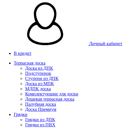
Личный кабинет
В кредит
Террасная доска
Доска из ДПК
Подступенок
Ступени из ДПК
Доска из МПК
МДПК доска
Комплектующие для доски
Дешевая террасная доска
Палубная доска
Доска Премиум
Грядки
Грядки из ДПК
Грядки из ПВХ