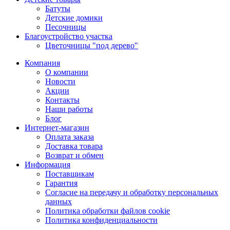
Батуты
Детские домики
Песочницы
Благоустройство участка
Цветочницы "под дерево"
Компания
О компании
Новости
Акции
Контакты
Наши работы
Блог
Интернет-магазин
Оплата заказа
Доставка товара
Возврат и обмен
Информация
Поставщикам
Гарантия
Согласие на передачу и обработку персональных
данных
Политика обработки файлов cookie
Политика конфиденциальности