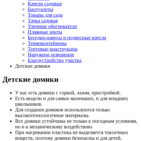
Качели садовые
Биотуалеты
Товары для сада
Тачка садовая
Уличные обогреватели
Пляжные зонты
Беседки-навесы и подвесные кресла
Термоконтейнеры
Тентовые конструкции
Наружное освещение
Благоустройство участка
Детские домики
Детские домики
У нас есть домики с горкой, лазом, пристройкой.
Есть модели и для самых маленьких, и для младших
школьников.
Для создания домиков используются только
высокотехнологичные материалы.
Все домики устойчивы не только к погодным условиям,
но и к механическому воздействию.
При нагревании пластика не выделяется токсичных
веществ, поэтому домики безопасны и для детей,